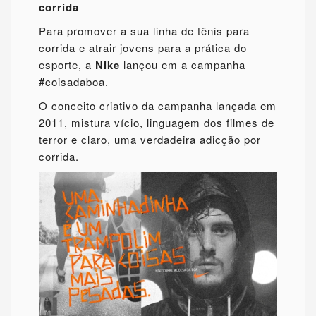
corrida
Para promover a sua linha de tênis para
corrida e atrair jovens para a prática do
esporte, a
Nike
lançou em a campanha
#coisadaboa.
O conceito criativo da campanha lançada em
2011, mistura vício, linguagem dos filmes de
terror e claro, uma verdadeira adicção por
corrida.