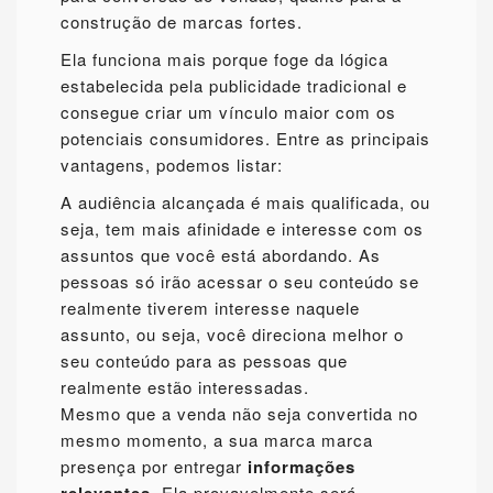
construção de marcas fortes.
Ela funciona mais porque foge da lógica
estabelecida pela publicidade tradicional e
consegue criar um vínculo maior com os
potenciais consumidores. Entre as principais
vantagens, podemos listar:
A audiência alcançada é mais qualificada, ou
seja, tem mais afinidade e interesse com os
assuntos que você está abordando. As
pessoas só irão acessar o seu conteúdo se
realmente tiverem interesse naquele
assunto, ou seja, você direciona melhor o
seu conteúdo para as pessoas que
realmente estão interessadas.
Mesmo que a venda não seja convertida no
mesmo momento, a sua marca marca
presença por entregar
informações
Ela provavelmente será