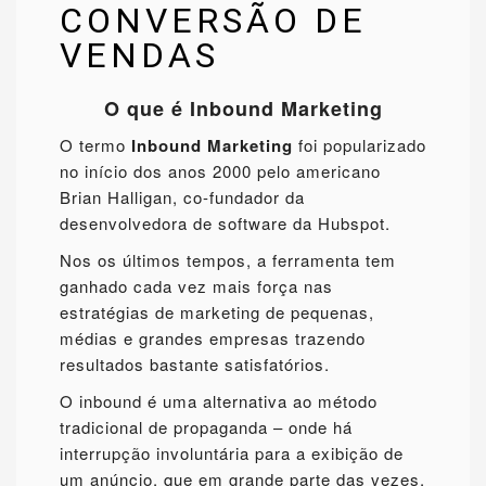
CONVERSÃO DE
VENDAS
O que é Inbound Marketing
O termo
Inbound Marketing
foi popularizado
no início dos anos 2000 pelo americano
Brian Halligan, co-fundador da
desenvolvedora de software da Hubspot.
Nos os últimos tempos, a ferramenta tem
ganhado cada vez mais força nas
estratégias de marketing de pequenas,
médias e grandes empresas trazendo
resultados bastante satisfatórios.
O inbound é uma alternativa ao método
tradicional de propaganda – onde há
interrupção involuntária para a exibição de
um anúncio, que em grande parte das vezes,