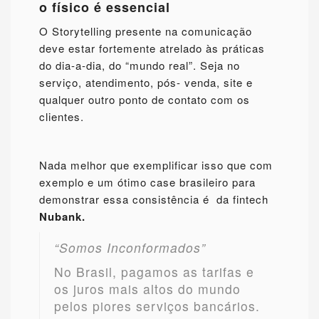
o físico é essencial
O Storytelling presente na comunicação
deve estar fortemente atrelado às práticas
do dia-a-dia, do “mundo real”. Seja no
serviço, atendimento, pós- venda, site e
qualquer outro ponto de contato com os
clientes.
Nada melhor que exemplificar isso que com
exemplo e um ótimo case brasileiro para
demonstrar essa consistência é da fintech
Nubank.
“Somos Inconformados”
No Brasil, pagamos as tarifas e
os juros mais altos do mundo
pelos piores serviços bancários.