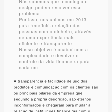
Nós sabemos que tecnologia e
design podem resolver esse
problema.
Por isso, nos unimos em 2013
para redefinir a relação das
pessoas com o dinheiro, através
de uma experiência mais
eficiente e transparente.
Nosso objetivo é acabar com a
complexidade e devolver o
controle da vida financeira para
cada um.
A transparência e facilidade de uso dos
produtos e comunicação com os clientes são
os principais pilares da empresa que,
segundo a própria descrição, são eternos
inconformados e chegaram para mudar a
relação de instituições financeiras com o