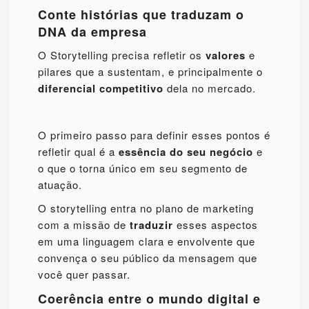
Conte histórias que traduzam o
DNA da empresa
O Storytelling precisa refletir os
valores
e
pilares que a sustentam, e principalmente o
diferencial competitivo
dela no mercado.
O primeiro passo para definir esses pontos é
refletir qual é a
essência do seu negócio
e
o que o torna único em seu segmento de
atuação.
O storytelling entra no plano de marketing
com a missão de
traduzir
esses aspectos
em uma linguagem clara e envolvente que
convença o seu público da mensagem que
você quer passar.
Coerência entre o mundo digital e