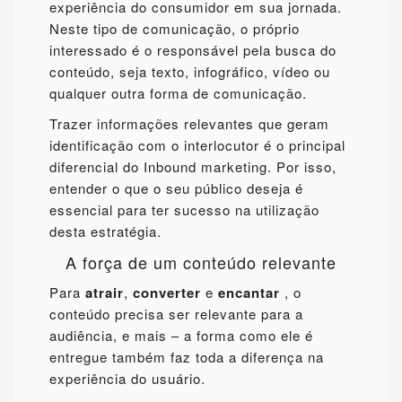
experiência do consumidor em sua jornada.
Neste tipo de comunicação, o próprio
interessado é o responsável pela busca do
conteúdo, seja texto, infográfico, vídeo ou
qualquer outra forma de comunicação.
Trazer informações relevantes que geram
identificação com o interlocutor é o principal
diferencial do Inbound marketing. Por isso,
entender o que o seu público deseja é
essencial para ter sucesso na utilização
desta estratégia.
A força de um conteúdo relevante
Para
atrair
,
converter
e
encantar
, o
conteúdo precisa ser relevante para a
audiência, e mais – a forma como ele é
entregue também faz toda a diferença na
experiência do usuário.