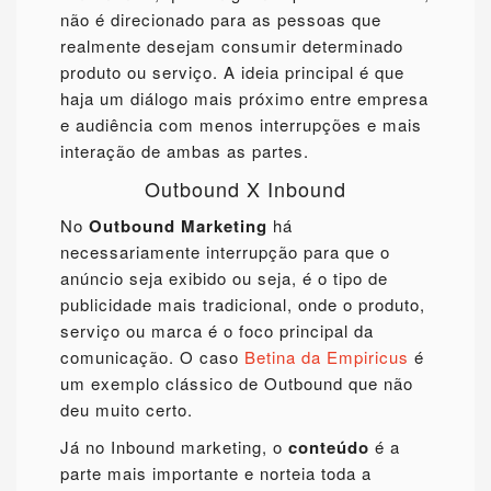
não é direcionado para as pessoas que
realmente desejam consumir determinado
produto ou serviço. A ideia principal é que
haja um diálogo mais próximo entre empresa
e audiência com menos interrupções e mais
interação de ambas as partes.
Outbound X Inbound
No
Outbound
Marketing
há
necessariamente interrupção para que o
anúncio seja exibido ou seja, é o tipo de
publicidade mais tradicional, onde o produto,
serviço ou marca é o foco principal da
comunicação. O caso
Betina da Empiricus
é
um exemplo clássico de Outbound que não
deu muito certo.
Já no Inbound marketing, o
conteúdo
é a
parte mais importante e norteia toda a