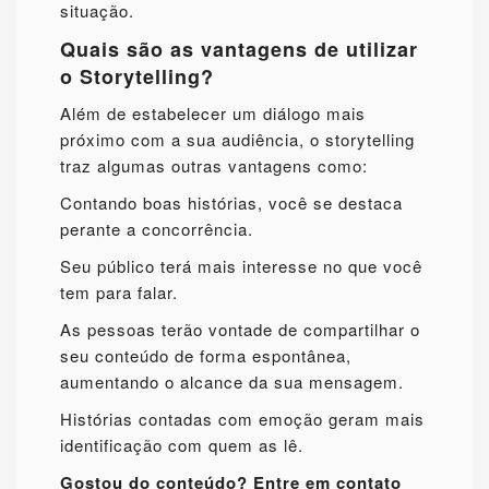
situação.
Quais são as vantagens de utilizar
o Storytelling?
Além de estabelecer um diálogo mais
próximo com a sua audiência, o storytelling
traz algumas outras vantagens como:
Contando boas histórias, você se destaca
perante a concorrência.
Seu público terá mais interesse no que você
tem para falar.
As pessoas terão vontade de compartilhar o
seu conteúdo de forma espontânea,
aumentando o alcance da sua mensagem.
Histórias contadas com emoção geram mais
identificação com quem as lê.
Gostou do conteúdo? Entre em contato