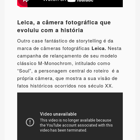
Leica, a câmera fotográfica que
evoluiu com a história
Outro case fantástico de storytelling é da
marca de câmeras fotográficas
Leica.
Nesta
campanha de relançamento de seu modelo
clássico M-Monochrom, intitulado como
“Soul”, a personagem central do roteiro é a
própria câmera, que mostra a sua visão de
fatos históricos ocorridos nos século XX.