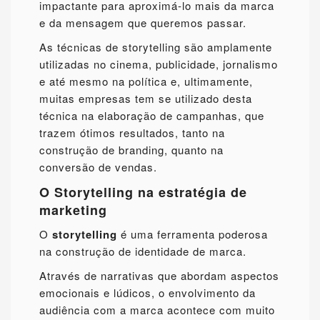
impactante para aproximá-lo mais da marca
e da mensagem que queremos passar.
As técnicas de storytelling são amplamente
utilizadas no cinema, publicidade, jornalismo
e até mesmo na política e, ultimamente,
muitas empresas tem se utilizado desta
técnica na elaboração de campanhas, que
trazem ótimos resultados, tanto na
construção de branding, quanto na
conversão de vendas.
O Storytelling na estratégia de
marketing
O
storytelling
é uma ferramenta poderosa
na construção de identidade de marca.
Através de narrativas que abordam aspectos
emocionais e lúdicos, o envolvimento da
audiência com a marca acontece com muito