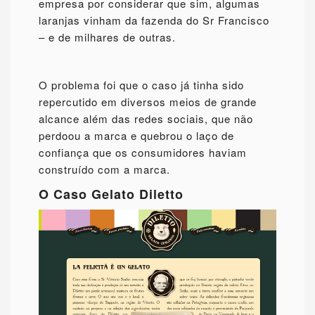
empresa por considerar que sim, algumas
laranjas vinham da fazenda do Sr Francisco
– e de milhares de outras.
O problema foi que o caso já tinha sido
repercutido em diversos meios de grande
alcance além das redes sociais, que não
perdoou a marca e quebrou o laço de
confiança que os consumidores haviam
construído com a marca.
O Caso Gelato Diletto