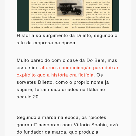
História so surgimento da Diletto, segundo o
site da empresa na época.
Muito parecido com o case da Do Bem, mas
esse sim,
alterou a comunicação para deixar
explícito que a história era fictícia
. Os
sorvetes Diletto, como o próprio nome já
sugere, teriam sido criados na Itália no
século 20.
Segundo a marca na época, os “picolés
gourmet” nasceram com Vittorio Scabin, avô
do fundador da marca, que produzia