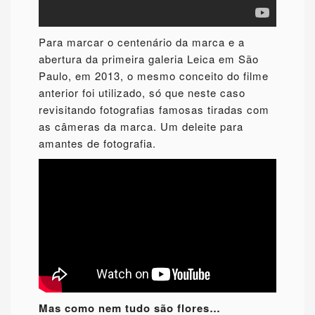
Para marcar o centenário da marca e a
abertura da primeira galeria Leica em São
Paulo, em 2013, o mesmo conceito do filme
anterior foi utilizado, só que neste caso
revisitando fotografias famosas tiradas com
as câmeras da marca. Um deleite para
amantes de fotografia.
Mas como nem tudo são flores…