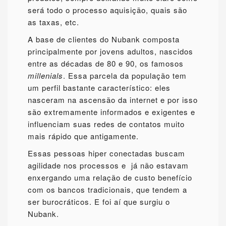
será todo o processo aquisição, quais são
as taxas, etc.
A base de clientes do Nubank composta
principalmente por jovens adultos, nascidos
entre as décadas de 80 e 90, os famosos
millenials
. Essa parcela da população tem
um perfil bastante característico: eles
nasceram na ascensão da internet e por isso
são extremamente informados e exigentes e
influenciam suas redes de contatos muito
mais rápido que antigamente.
Essas pessoas hiper conectadas buscam
agilidade nos processos e já não estavam
enxergando uma relação de custo benefício
com os bancos tradicionais, que tendem a
ser burocráticos. E foi aí que surgiu o
Nubank.