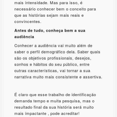
mais intensidade. Mas para isso, é
necessário conhecer bem o conceito para
que as histórias sejam mais reais e
convincentes.
Antes de tudo, conheça bem a sua
audiência
Conhecer a audiência vai muito além de
saber o perfil demográfico dela. Saber quais
são os objetivos profissionais, desejos,
sonhos e hábitos do seu público, entre
outras características, vai tornar a sua
narrativa muito mais consistente e assertiva.
É claro que esse trabalho de identificação
demanda tempo e muita pesquisa, mas o
resultado final da sua história será muito
mais impactante , pode acreditar!