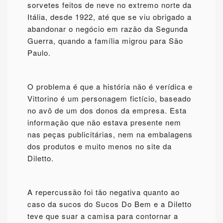
sorvetes feitos de neve no extremo norte da
Itália, desde 1922, até que se viu obrigado a
abandonar o negócio em razão da Segunda
Guerra, quando a família migrou para São
Paulo.
O problema é que a história não é verídica e
Vittorino é um personagem fictício, baseado
no avô de um dos donos da empresa. Esta
informação que não estava presente nem
nas peças publicitárias, nem na embalagens
dos produtos e muito menos no site da
Diletto.
A repercussão foi tão negativa quanto ao
caso da sucos do Sucos Do Bem e a Diletto
teve que suar a camisa para contornar a