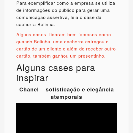
Para exemplificar como a empresa se utiliza
de informações do público para gerar uma
comunicação assertiva, leia o case da
cachorra Belinha:
Alguns cases ficaram bem famosos como
quando Belinha, uma cachorra estragou o
cartão de um cliente e além de receber outro
cartão, também ganhou um presentinho.
Alguns cases para
inspirar
Chanel – sofisticação e elegância
atemporais