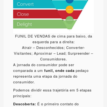
FUNIL DE VENDAS de cima para baixo, da
esquerda para a direita:
Atrair – Desconhecidos; Converter-
Visitantes; Aproximar – Lead; Surpreender –
Consumidores.
A jornada do consumidor pode ser
comparada a um
funil, onde cada
pedaço
representa uma etapa da jornada do
consumidor.
Podemos dividir essa trajetória em 5 etapas
principais:
Descoberta:
É o primeiro contato do