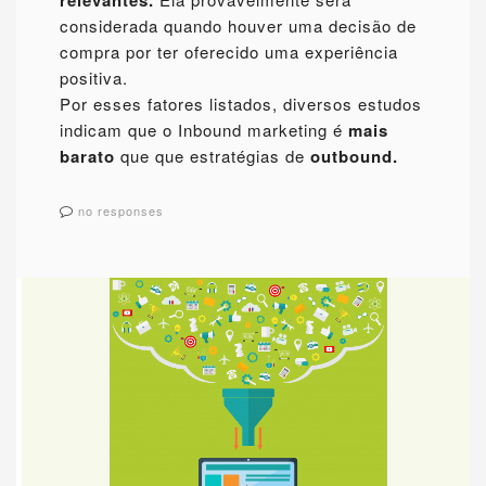
relevantes.
considerada quando houver uma decisão de
compra por ter oferecido uma experiência
positiva.
Por esses fatores listados, diversos estudos
indicam que o Inbound marketing é
mais
barato
que que estratégias de
outbound.
no responses