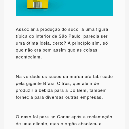
Associar a produção do suco à uma figura
típica do interior de São Paulo parecia ser
uma ótima ideia, certo? A princípio sim, só
que não era bem assim que as coisas
aconteciam.
Na verdade os sucos da marca era fabricado
pela gigante Brasil Citrus, que além de
produzir a bebida para a Do Bem, também
fornecia para diversas outras empresas.
O caso foi para no Conar após a reclamação
de uma cliente, mas o orgão absolveu a