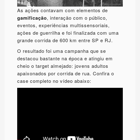
As ações contavam com elementos de
gamificação
, interação com o público,
eventos, experiências multissensoriais,
ações de guerrilha e foi finalizada com uma
grande corrida de 600 km entre SP e RJ.
O resultado foi uma campanha que se
destacou bastante na época e atingiu em
cheio o target almejado: jovens adultos
apaixonados por corrida de rua. Confira o
case completo no vídeo abaixo: