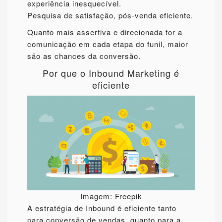
experiência inesquecível.
Pesquisa de satisfação, pós-venda eficiente.
Quanto mais assertiva e direcionada for a
comunicação em cada etapa do funil, maior
são as chances da conversão.
Por que o Inbound Marketing é
eficiente
Imagem: Freepik
A estratégia de Inbound é eficiente tanto
para conversão de vendas, quanto para a