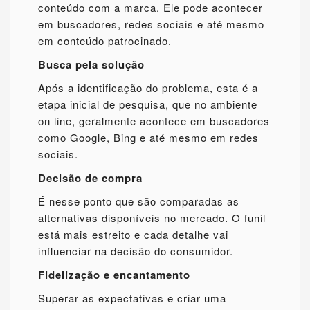
conteúdo com a marca. Ele pode acontecer
em buscadores, redes sociais e até mesmo
em conteúdo patrocinado.
Busca pela solução
Após a identificação do problema, esta é a
etapa inicial de pesquisa, que no ambiente
on line, geralmente acontece em buscadores
como Google, Bing e até mesmo em redes
sociais.
Decisão de compra
É nesse ponto que são comparadas as
alternativas disponíveis no mercado. O funil
está mais estreito e cada detalhe vai
influenciar na decisão do consumidor.
Fidelização e encantamento
Superar as expectativas e criar uma