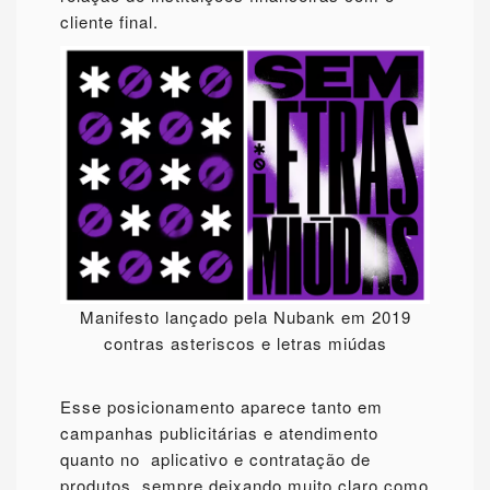
cliente final.
Manifesto lançado pela Nubank em 2019
contras asteriscos e letras miúdas
Esse posicionamento aparece tanto em
campanhas publicitárias e atendimento
quanto no aplicativo e contratação de
produtos, sempre deixando muito claro como