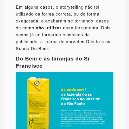
Em alguns casos, o storytelling não foi
utilizado da forma correta, ou de forma
exagerada, e acabaram se tornando cases
de como
não utilizar
essa ferramenta. Dois
casos já se tornaram clássicos da
publiciade: a marca de sorvetes Diletto e os
Sucos Do Bem.
Do Bem e as laranjas do Sr
Francisco