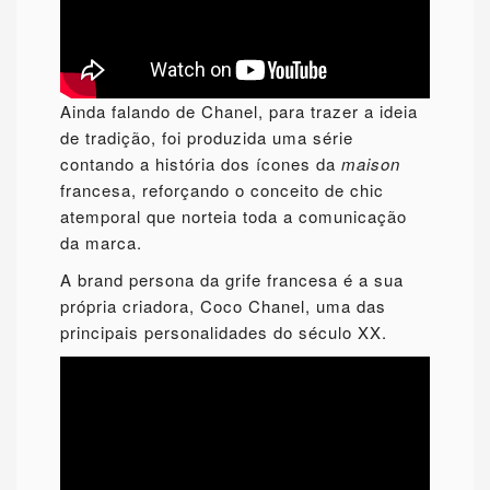
Ainda falando de Chanel, para trazer a ideia
de tradição, foi produzida uma série
contando a história dos ícones da
maison
francesa, reforçando o conceito de chic
atemporal que norteia toda a comunicação
da marca.
A brand persona da grife francesa é a sua
própria criadora, Coco Chanel, uma das
principais personalidades do século XX.