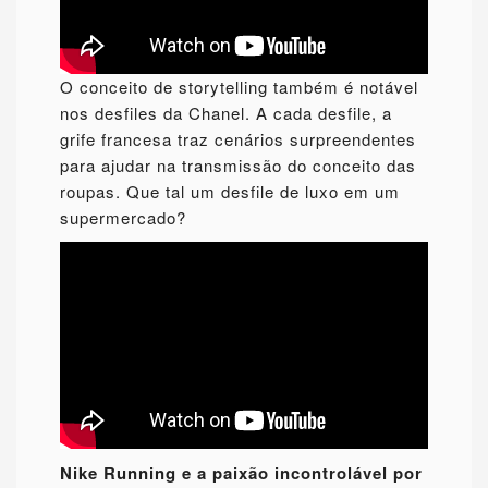
O conceito de storytelling também é notável
nos desfiles da Chanel. A cada desfile, a
grife francesa traz cenários surpreendentes
para ajudar na transmissão do conceito das
roupas. Que tal um desfile de luxo em um
supermercado?
Nike Running e a paixão incontrolável por